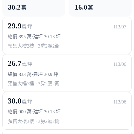
30.2
16.0
萬
萬
29.9
萬/坪
113/07
總價 895 萬
·
建坪 30.13 坪
預售大樓
2樓 · 3房2廳2衛
26.7
萬/坪
113/06
總價 833 萬
·
建坪 30.9 坪
預售大樓
7樓 · 3房2廳2衛
30.0
萬/坪
113/06
總價 900 萬
·
建坪 30.13 坪
預售大樓
3樓 · 3房2廳2衛