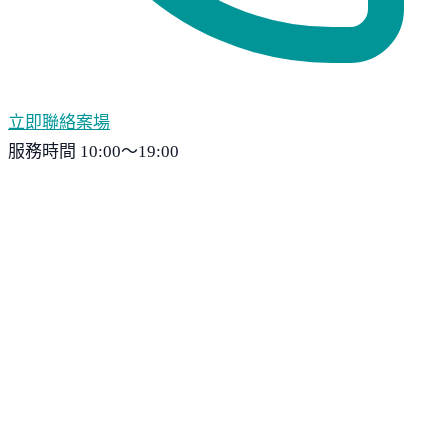
立即聯絡案場
服務時間 10:00～19:00