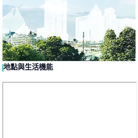
地點與生活機能