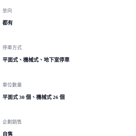
坐向
都有
停車方式
平面式、機械式、地下室停車
車位數量
平面式 30 個、機械式 26 個
企劃銷售
自售