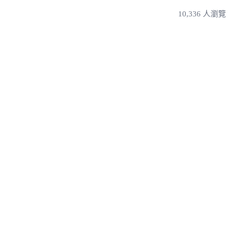
10,336 人瀏覽