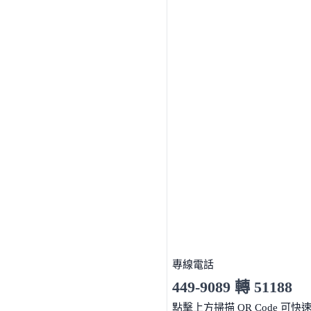
專線電話
449-9089 轉 51188
服務時間 10:00～19:00