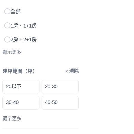
全部
1房、1+1房
2房、2+1房
顯示更多
清除
建坪範圍（坪）
20以下
20-30
30-40
40-50
顯示更多