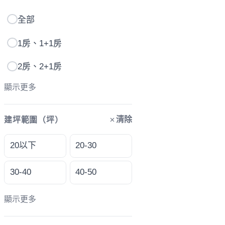
全部
1房、1+1房
2房、2+1房
顯示更多
清除
建坪範圍（坪）
20以下
20-30
30-40
40-50
顯示更多