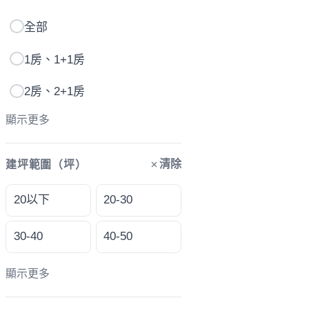
全部
1房、1+1房
2房、2+1房
顯示更多
清除
建坪範圍（坪）
20以下
20-30
30-40
40-50
顯示更多