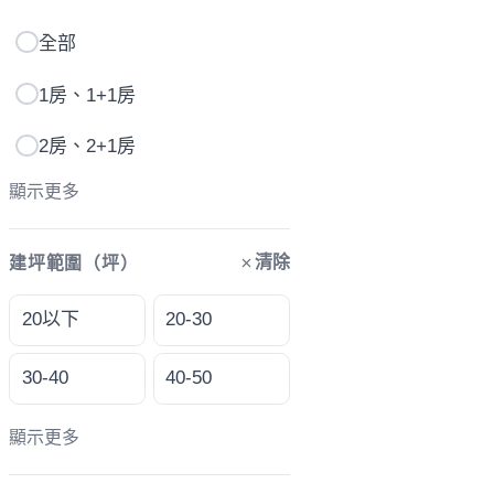
全部
1房、1+1房
2房、2+1房
顯示更多
清除
建坪範圍（坪）
20以下
20-30
30-40
40-50
顯示更多