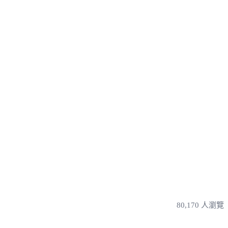
80,170 人瀏覽