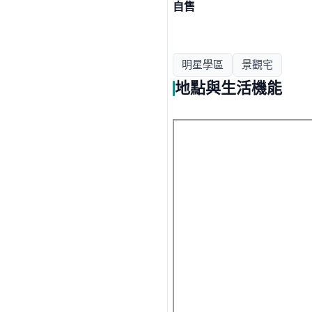
自售
明星學區
景觀宅
地點與生活機能