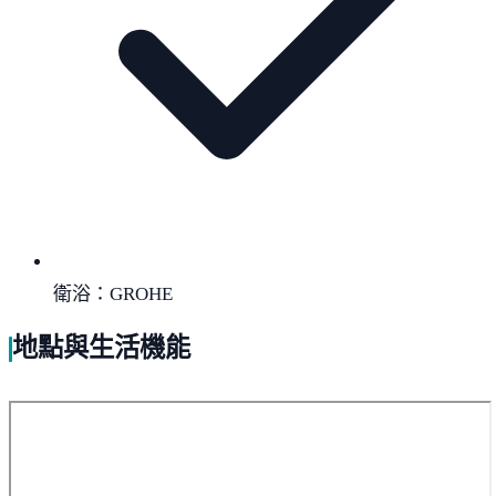
衛浴：GROHE
地點與生活機能