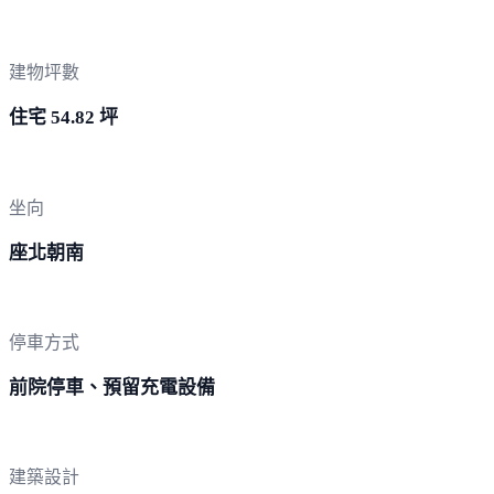
建物坪數
住宅 54.82 坪
坐向
座北朝南
停車方式
前院停車、預留充電設備
建築設計