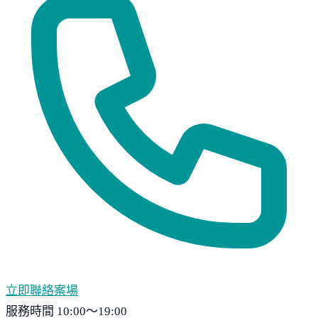
立即聯絡案場
服務時間 10:00～19:00