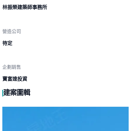
林振榮建築師事務所
營造公司
待定
企劃銷售
寶富達投資
建案圖輯