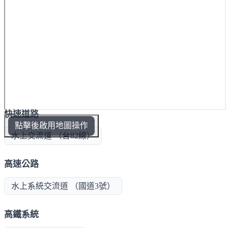
快速道路
點擊後啟用地圖操作
水上交流道 （台82線）
高速公路
水上系統交流道 （國道3號）
高鐵系統