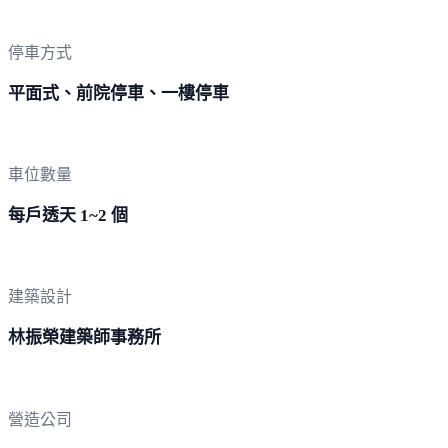
停車方式
平面式、前院停車、一樓停車
車位數量
每戶透天 1~2 個
建築設計
林振榮建築師事務所
營造公司