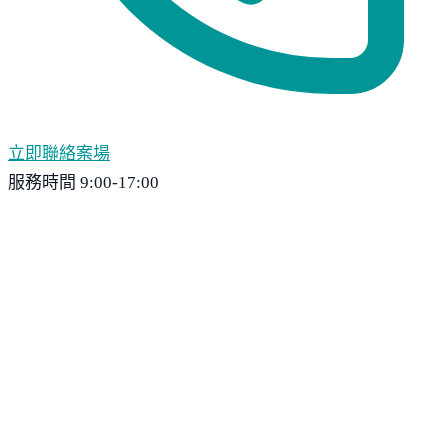
立即聯絡案場
服務時間 9:00-17:00