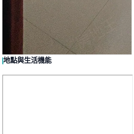
地點與生活機能