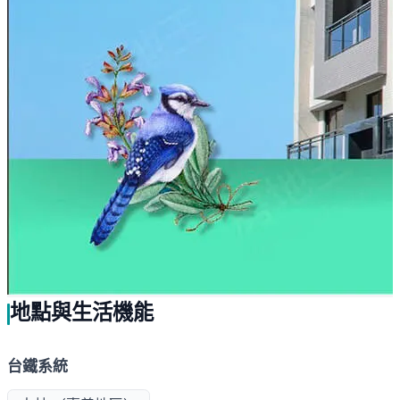
地點與生活機能
台鐵系統