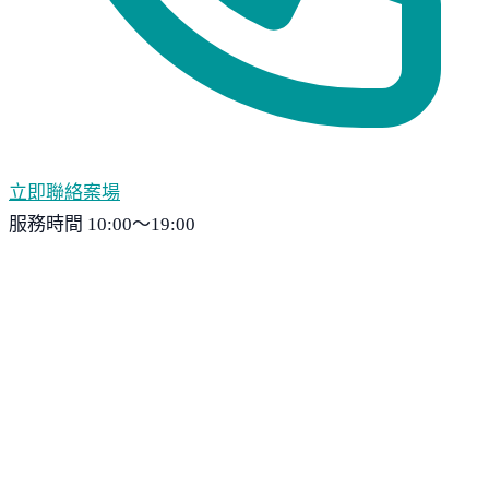
立即聯絡案場
服務時間 10:00～19:00