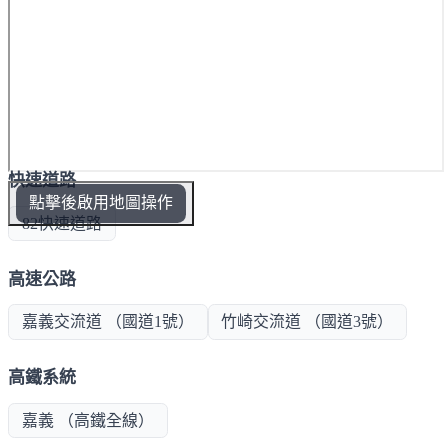
快速道路
點擊後啟用地圖操作
82快速道路
高速公路
嘉義交流道 （國道1號）
竹崎交流道 （國道3號）
高鐵系統
嘉義 （高鐵全線）