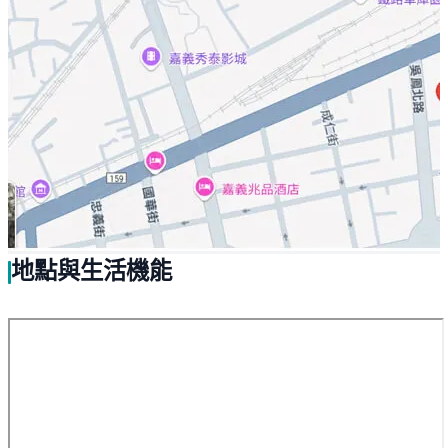
地點與生活機能