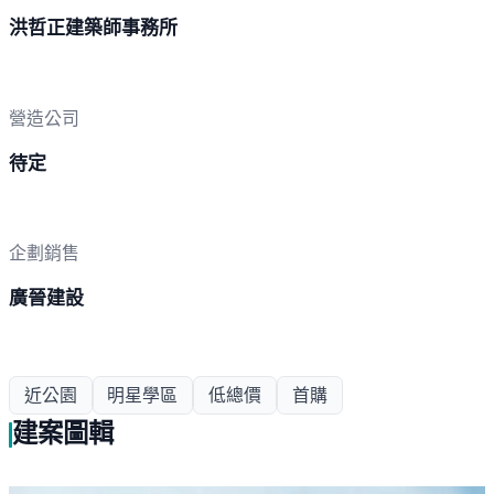
洪哲正建築師事務所
營造公司
待定
企劃銷售
廣晉建設
近公園
明星學區
低總價
首購
建案圖輯