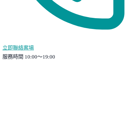
立即聯絡案場
服務時間 10:00～19:00