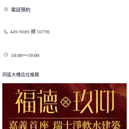
電
話預約
449-9089 轉 50796
10:00～19:00
同區大樓店住推薦