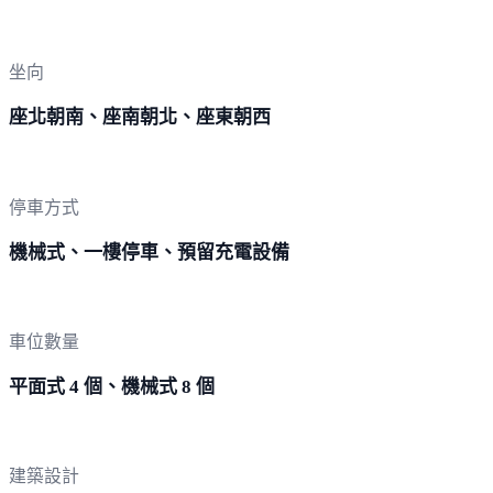
坐向
座北朝南、座南朝北、座東朝西
停車方式
機械式、一樓停車、預留充電設備
車位數量
平面式 4 個、機械式 8 個
建築設計