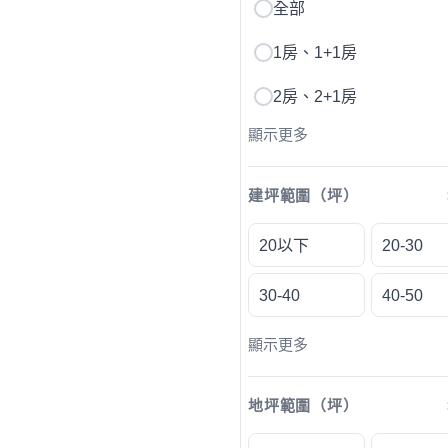
全部
1房、1+1房
2房、2+1房
顯示更多
建坪範圍（坪）
20以下
20-30
30-40
40-50
顯示更多
地坪範圍（坪）