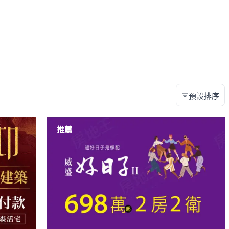
預設排序
推薦