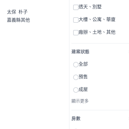
透天、別墅
太保
朴子
大樓、公寓、華廈
嘉義縣其他
廠辦、土地、其他
建案狀態
全部
預售
成屋
顯示更多
房數