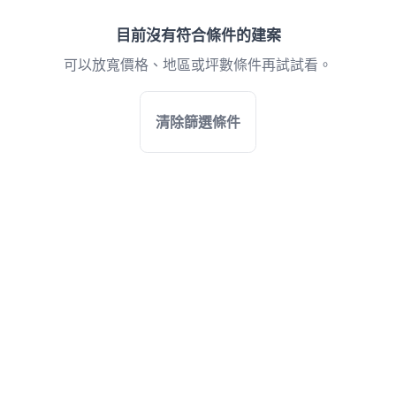
目前沒有符合條件的建案
可以放寬價格、地區或坪數條件再試試看。
清除篩選條件